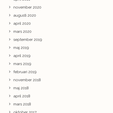
november 2020
augusti 2020
april 2020
mars 2020
september 2019
maj 2019
april 2019
mars 2019
februari 2019
november 2018
maj 2018
april 2018
mars 2018
oktober 2017