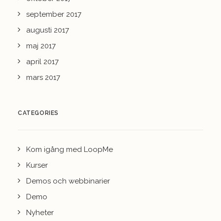
september 2017
augusti 2017
maj 2017
april 2017
mars 2017
CATEGORIES
Kom igång med LoopMe
Kurser
Demos och webbinarier
Demo
Nyheter