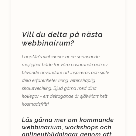
Vill du delta på nästa
webbinairum?
LoopMe's webinarier är en spännande
möjlighet både för våra nuvarande och ev.
blivande användare att inspireras och själv
dela erfarenheter kring vetenskaplig
skolutveckling. Bjud gärna med dina
kollegor - ert deltagande är självklart helt
kostnadsfritt!
Läs gärna mer om kommande
webbinarium, workshops och
onlineutbildningar genom att