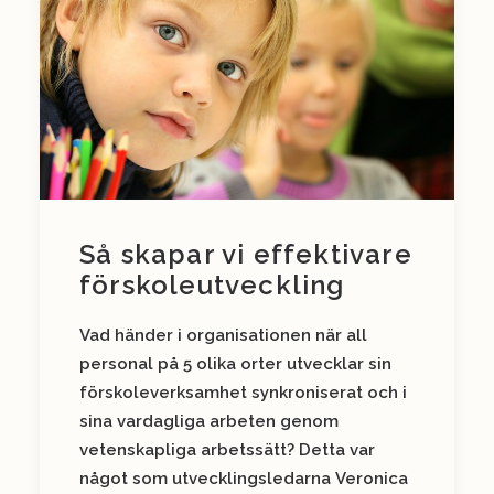
Så skapar vi effektivare
förskoleutveckling
Vad händer i organisationen när all
personal på 5 olika orter utvecklar sin
förskoleverksamhet synkroniserat och i
sina vardagliga arbeten genom
vetenskapliga arbetssätt? Detta var
något som utvecklingsledarna Veronica