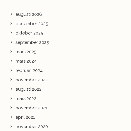
augusti 2026
december 2025
oktober 2025
september 2025
mars 2025
mars 2024
februari 2024
november 2022
augusti 2022
mars 2022
november 2021
april 2021
november 2020