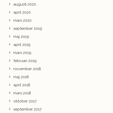
augusti 2020
april 2020
mars 2020
september 2019
maj 2019
april 2019
mars 2019
februari 2019
november 2018
maj 2018
april 2018
mars 2018
oktober 2017
september 2017