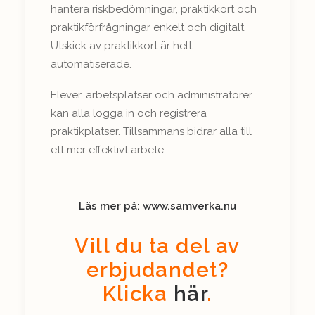
hantera riskbedömningar, praktikkort och
praktikförfrågningar enkelt och digitalt.
Utskick av praktikkort är helt
automatiserade.
Elever, arbetsplatser och administratörer
kan alla logga in och registrera
praktikplatser. Tillsammans bidrar alla till
ett mer effektivt arbete.
Läs mer på: www.samverka.nu
Vill du ta del av
erbjudandet?
Klicka
här
.