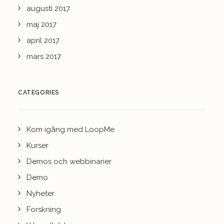
augusti 2017
maj 2017
april 2017
mars 2017
CATEGORIES
Kom igång med LoopMe
Kurser
Demos och webbinarier
Demo
Nyheter
Forskning