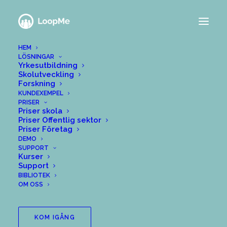
HEM
LÖSNINGAR
Yrkesutbildning
Skolutveckling
Forskning
KUNDEXEMPEL
PRISER
Priser skola
Priser Offentlig sektor
Priser Företag
DEMO
SUPPORT
Kurser
Support
BIBLIOTEK
OM OSS
KOM IGÅNG