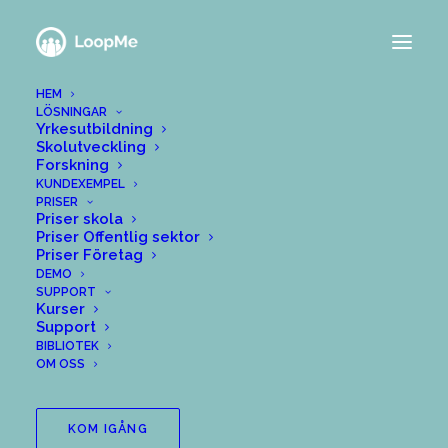
HEM
LÖSNINGAR
Yrkesutbildning
Skolutveckling
Forskning
KUNDEXEMPEL
PRISER
Priser skola
Priser Offentlig sektor
Priser Företag
DEMO
SUPPORT
Kurser
Support
BIBLIOTEK
OM OSS
KOM IGÅNG