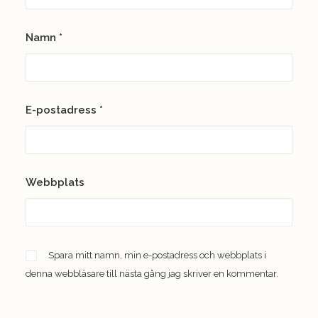
Namn
*
E-postadress
*
Webbplats
Spara mitt namn, min e-postadress och webbplats i
denna webbläsare till nästa gång jag skriver en kommentar.