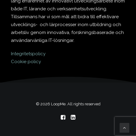
lång erfarenhet av innovativt utvecklingsarbete inom
både IT, lärande och verksamhetsutveckling.
Tillsammans har vi som mål att bidra till effektivare
utvecklings- och lärprocesser inom utbildning och
arbetsliv genom innovativa, forskningsbaserade och
användarvänliga IT-lösningar.
Integritetspolicy
Cookie policy
© 2026 LoopMe. All rights reserved