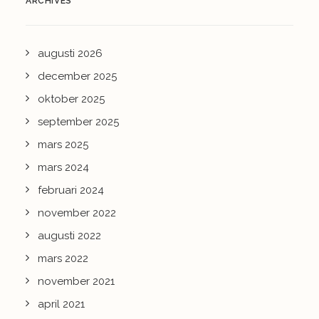
ARCHIVES
augusti 2026
december 2025
oktober 2025
september 2025
mars 2025
mars 2024
februari 2024
november 2022
augusti 2022
mars 2022
november 2021
april 2021