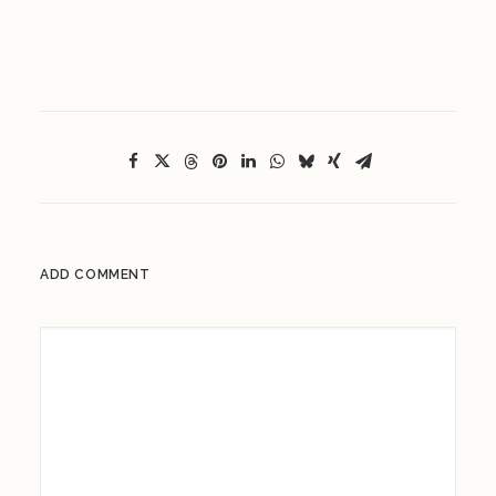
ADD COMMENT