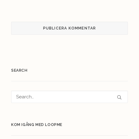
SEARCH
KOM IGÅNG MED LOOPME