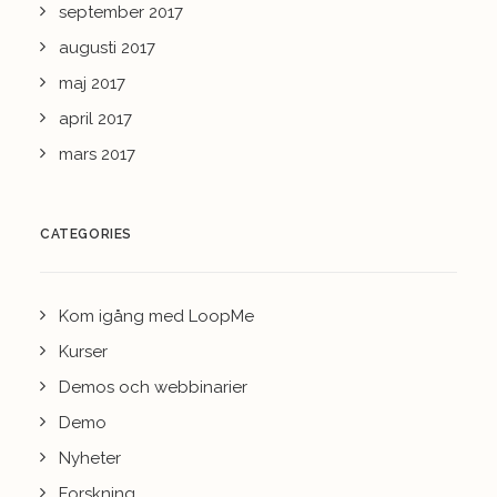
september 2017
augusti 2017
maj 2017
april 2017
mars 2017
CATEGORIES
Kom igång med LoopMe
Kurser
Demos och webbinarier
Demo
Nyheter
Forskning