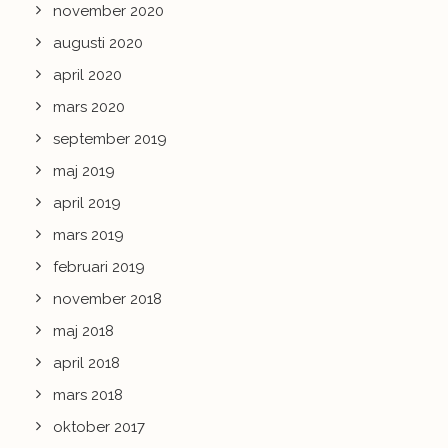
november 2020
augusti 2020
april 2020
mars 2020
september 2019
maj 2019
april 2019
mars 2019
februari 2019
november 2018
maj 2018
april 2018
mars 2018
oktober 2017