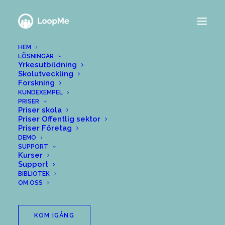
HEM
LÖSNINGAR
Yrkesutbildning
Skolutveckling
Forskning
KUNDEXEMPEL
PRISER
Priser skola
Priser Offentlig sektor
Priser Företag
DEMO
SUPPORT
Kurser
Support
BIBLIOTEK
OM OSS
KOM IGÅNG