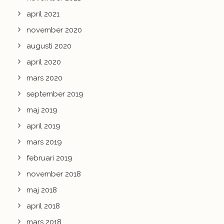
april 2021
november 2020
augusti 2020
april 2020
mars 2020
september 2019
maj 2019
april 2019
mars 2019
februari 2019
november 2018
maj 2018
april 2018
mars 2018