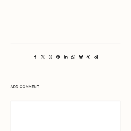
ADD COMMENT