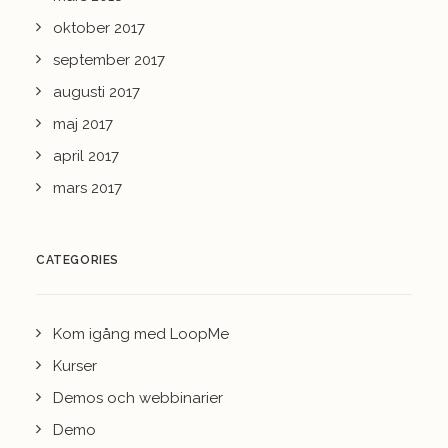
oktober 2017
september 2017
augusti 2017
maj 2017
april 2017
mars 2017
CATEGORIES
Kom igång med LoopMe
Kurser
Demos och webbinarier
Demo