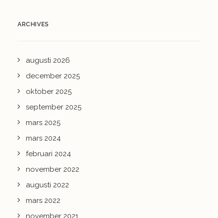
ARCHIVES
augusti 2026
december 2025
oktober 2025
september 2025
mars 2025
mars 2024
februari 2024
november 2022
augusti 2022
mars 2022
november 2021