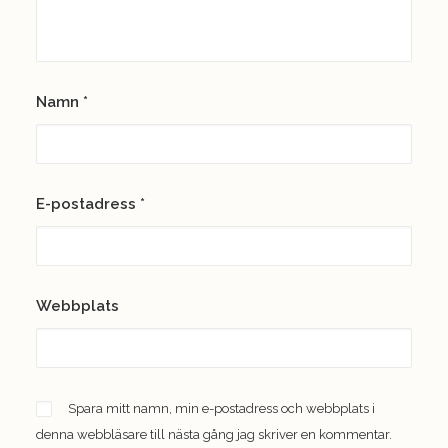
Namn
*
E-postadress
*
Webbplats
Spara mitt namn, min e-postadress och webbplats i
denna webbläsare till nästa gång jag skriver en kommentar.