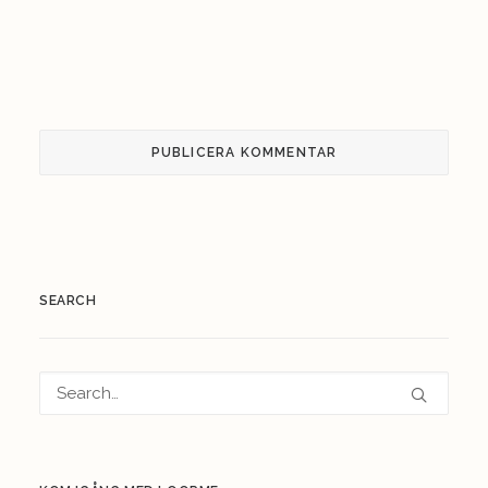
SEARCH