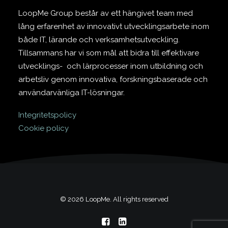
LoopMe Group består av ett hängivet team med
lång erfarenhet av innovativt utvecklingsarbete inom
både IT, lärande och verksamhetsutveckling.
Tillsammans har vi som mål att bidra till effektivare
utvecklings- och lärprocesser inom utbildning och
arbetsliv genom innovativa, forskningsbaserade och
användarvänliga IT-lösningar.
Integritetspolicy
Cookie policy
© 2026 LoopMe. All rights reserved