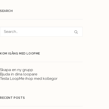
SEARCH
KOM IGÅNG MED LOOPME
Skapa en ny grupp
Bjuda in dina loopare
Testa LoopMe ihop med kollegor
RECENT POSTS