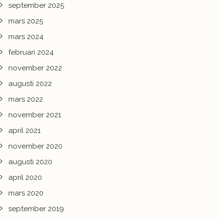
september 2025
mars 2025
mars 2024
februari 2024
november 2022
augusti 2022
mars 2022
november 2021
april 2021
november 2020
augusti 2020
april 2020
mars 2020
september 2019