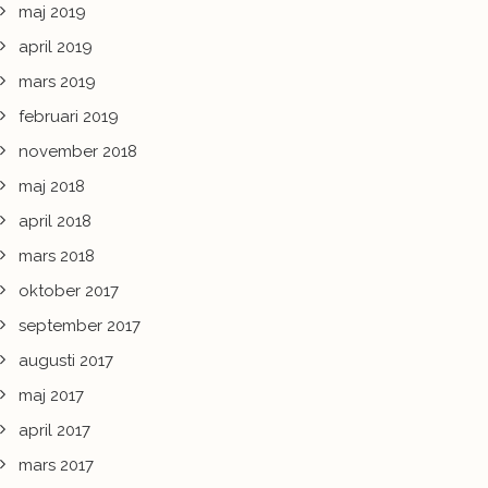
maj 2019
april 2019
mars 2019
februari 2019
november 2018
maj 2018
april 2018
mars 2018
oktober 2017
september 2017
augusti 2017
maj 2017
april 2017
mars 2017