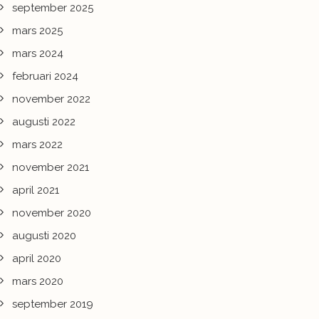
september 2025
mars 2025
mars 2024
februari 2024
november 2022
augusti 2022
mars 2022
november 2021
april 2021
november 2020
augusti 2020
april 2020
mars 2020
september 2019