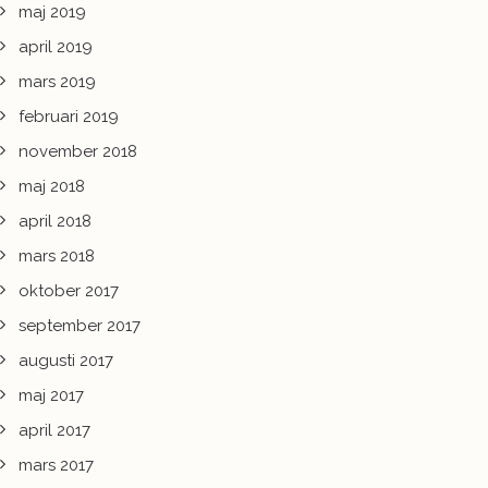
maj 2019
april 2019
mars 2019
februari 2019
november 2018
maj 2018
april 2018
mars 2018
oktober 2017
september 2017
augusti 2017
maj 2017
april 2017
mars 2017