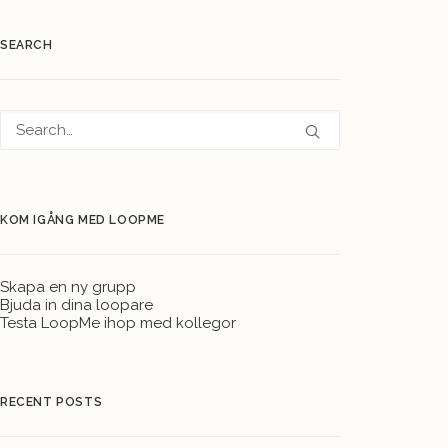
SEARCH
KOM IGÅNG MED LOOPME
Skapa en ny grupp
Bjuda in dina loopare
Testa LoopMe ihop med kollegor
RECENT POSTS