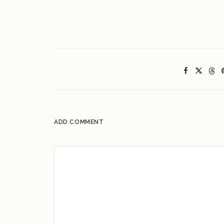
ADD COMMENT